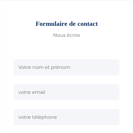
Formulaire de contact
Nous écrire