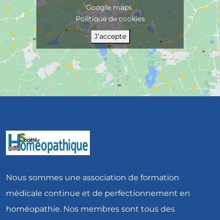
Google maps
Politique de cookies
J’accepte
Nous sommes une association de formation
médicale continue et de perfectionnement en
homéopathie. Nos membres sont tous des