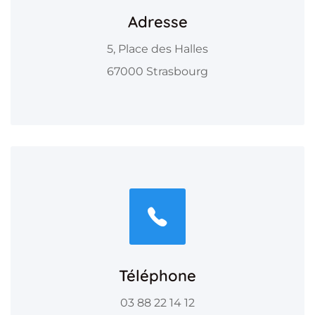
Adresse
5, Place des Halles
67000 Strasbourg
Téléphone
03 88 22 14 12