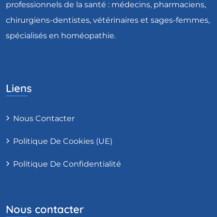
professionnels de la santé : médecins, pharmaciens,
chirurgiens-dentistes, vétérinaires et sages-femmes,
spécialisés en homéopathie.
Liens
Nous Contacter
Politique De Cookies (UE)
Politique De Confidentialité
Nous contacter