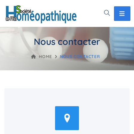
Nous contacter
HOME
NOUS CONTACTER